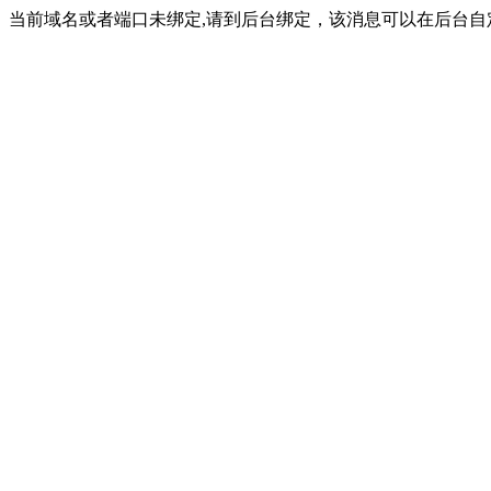
当前域名或者端口未绑定,请到后台绑定，该消息可以在后台自