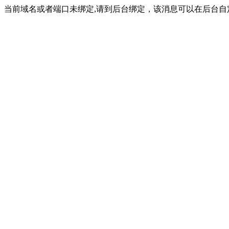
当前域名或者端口未绑定,请到后台绑定，该消息可以在后台自