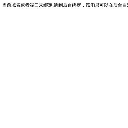
当前域名或者端口未绑定,请到后台绑定，该消息可以在后台自