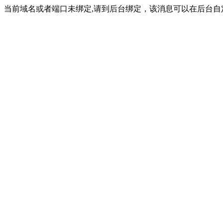
当前域名或者端口未绑定,请到后台绑定，该消息可以在后台自