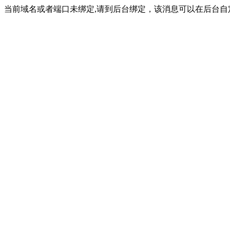
当前域名或者端口未绑定,请到后台绑定，该消息可以在后台自